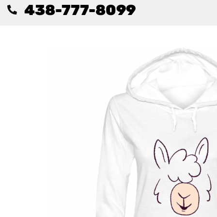
438-777-8099