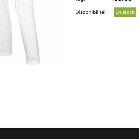
Disponibilité:
En stock