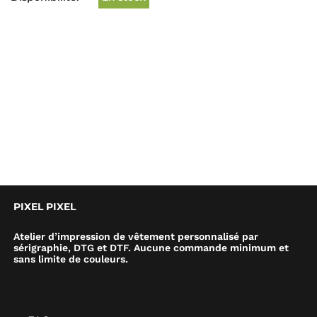
PIXEL PIXEL
Atelier d’impression de vêtement personnalisé par
sérigraphie, DTG et DTF. Aucune commande minimum et
sans limite de couleurs.