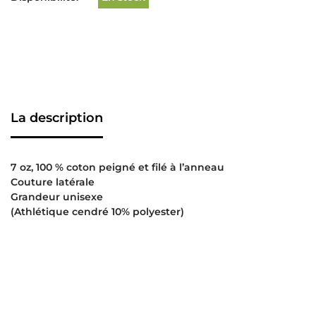
La description
7 oz, 100 % coton peigné et filé à l’anneau
Couture latérale
Grandeur unisexe
(Athlétique cendré 10% polyester)