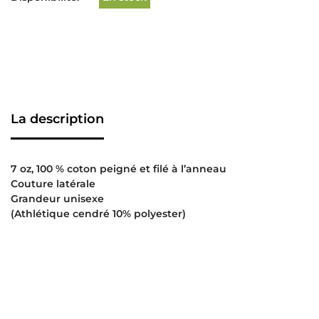
La description
7 oz, 100 % coton peigné et filé à l’anneau
Couture latérale
Grandeur unisexe
(Athlétique cendré 10% polyester)