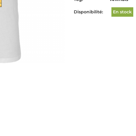
Disponibilité:
En stock