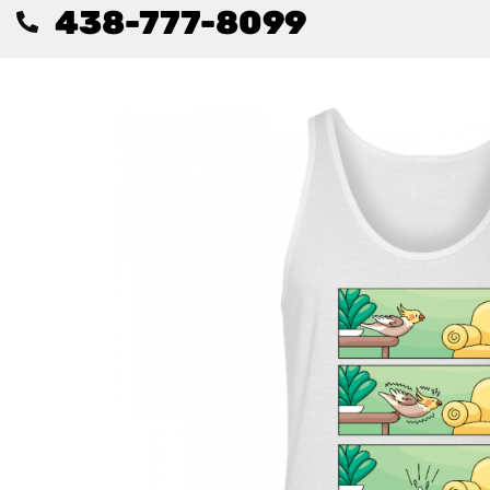
438-777-8099