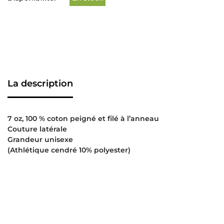
La description
7 oz, 100 % coton peigné et filé à l’anneau
Couture latérale
Grandeur unisexe
(Athlétique cendré 10% polyester)