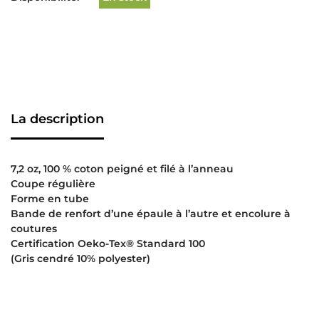
La description
7,2 oz, 100 % coton peigné et filé à l’anneau
Coupe régulière
Forme en tube
Bande de renfort d’une épaule à l’autre et encolure à
coutures
Certification Oeko-Tex® Standard 100
(Gris cendré 10% polyester)