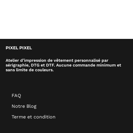
PIXEL PIXEL
Atelier d’impression de vêtement personnalisé par
sérigraphie, DTG et DTF. Aucune commande minimum et
sans limite de couleurs.
FAQ
Notre Blog
Terme et condition