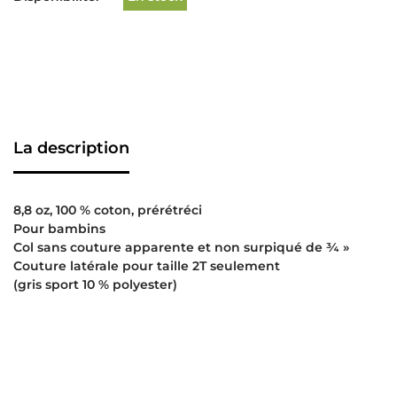
La description
8,8 oz, 100 % coton, prérétréci
Pour bambins
Col sans couture apparente et non surpiqué de ¾ »
Couture latérale pour taille 2T seulement
(gris sport 10 % polyester)