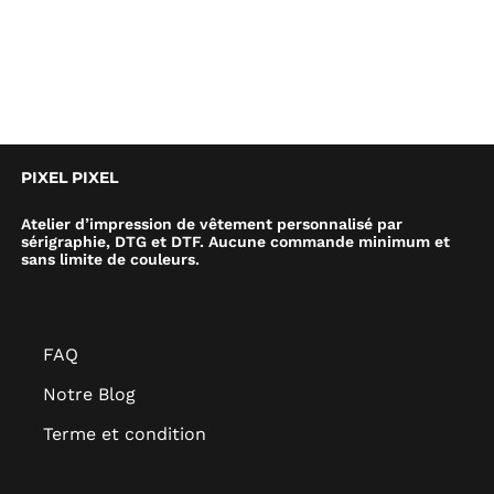
PIXEL PIXEL
Atelier d’impression de vêtement personnalisé par
sérigraphie, DTG et DTF. Aucune commande minimum et
sans limite de couleurs.
FAQ
Notre Blog
Terme et condition