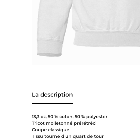
La description
13,3 oz, 50 % coton, 50 % polyester
Tricot molletonné prérétréci
Coupe classique
Tissu tourné d’un quart de tour