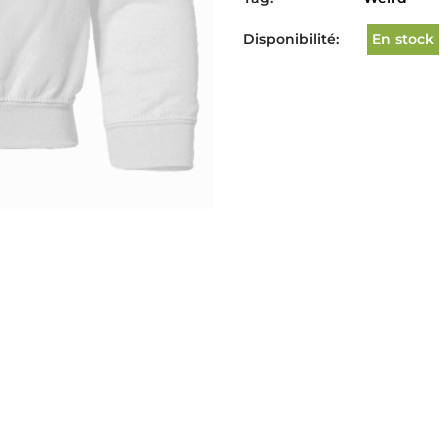
Disponibilité:
En stock