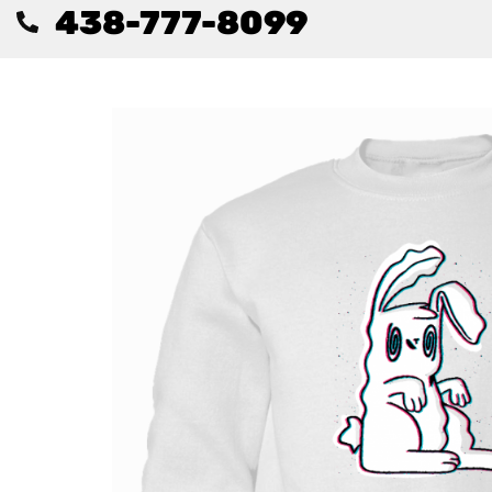
438-777-8099