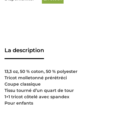
La description
13,3 oz, 50 % coton, 50 % polyester
Tricot molletonné prérétréci
Coupe classique
Tissu tourné d’un quart de tour
1×1 tricot côtelé avec spandex
Pour enfants