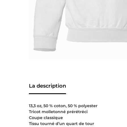
La description
13,3 oz, 50 % coton, 50 % polyester
Tricot molletonné prérétréci
Coupe classique
Tissu tourné d’un quart de tour