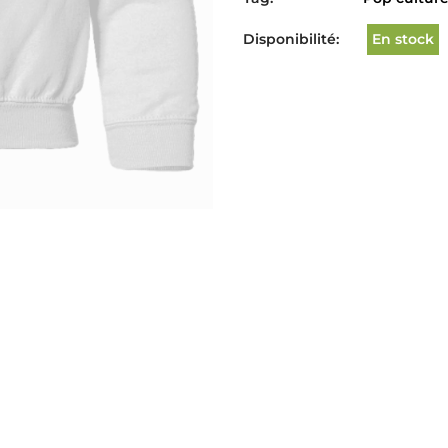
Disponibilité:
En stock