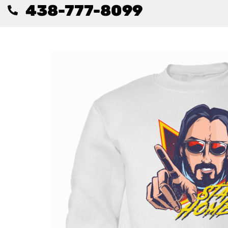
438-777-8099