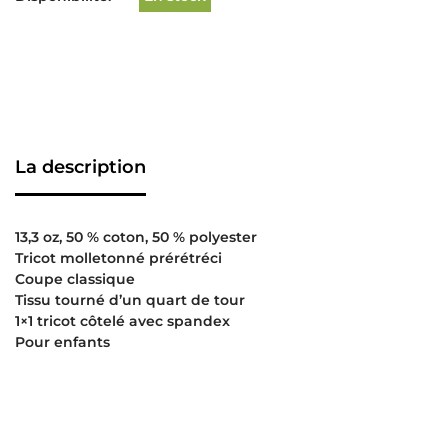
La description
13,3 oz, 50 % coton, 50 % polyester
Tricot molletonné prérétréci
Coupe classique
Tissu tourné d’un quart de tour
1×1 tricot côtelé avec spandex
Pour enfants