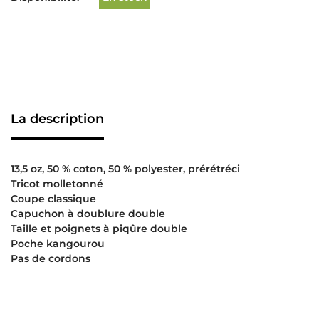
La description
13,5 oz, 50 % coton, 50 % polyester, prérétréci
Tricot molletonné
Coupe classique
Capuchon à doublure double
Taille et poignets à piqûre double
Poche kangourou
Pas de cordons