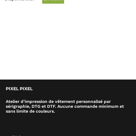
PIXEL PIXEL
Atelier d’impression de vêtement personnalisé par
sérigraphie, DTG et DTF. Aucune commande minimum et
sans limite de couleurs.