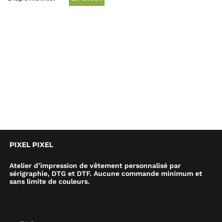
PIXEL PIXEL
Atelier d’impression de vêtement personnalisé par
sérigraphie, DTG et DTF. Aucune commande minimum et
sans limite de couleurs.