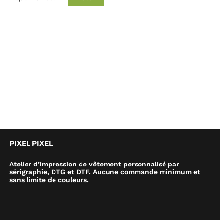
PIXEL PIXEL
Atelier d’impression de vêtement personnalisé par
sérigraphie, DTG et DTF. Aucune commande minimum et
sans limite de couleurs.