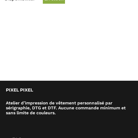
PIXEL PIXEL
Atelier d’impression de vêtement personnalisé par
sérigraphie, DTG et DTF. Aucune commande minimum et
sans limite de couleurs.