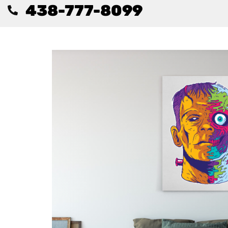
438-777-8099