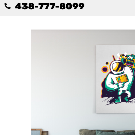
438-777-8099