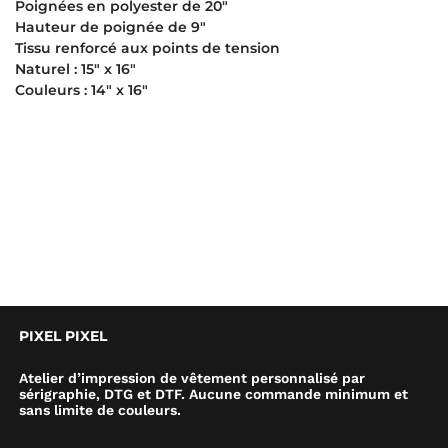
Poignées en polyester de 20″
Hauteur de poignée de 9″
Tissu renforcé aux points de tension
Naturel : 15″ x 16″
Couleurs : 14″ x 16″
PIXEL PIXEL
Atelier d’impression de vêtement personnalisé par
sérigraphie, DTG et DTF. Aucune commande minimum et
sans limite de couleurs.