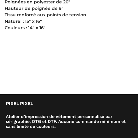
Poignées en polyester de 20″
Hauteur de poignée de 9″
Tissu renforcé aux points de tension
Naturel : 15″ x 16″
Couleurs : 14″ x 16″
PIXEL PIXEL
Atelier d’impression de vêtement personnalisé par
sérigraphie, DTG et DTF. Aucune commande minimum et
sans limite de couleurs.