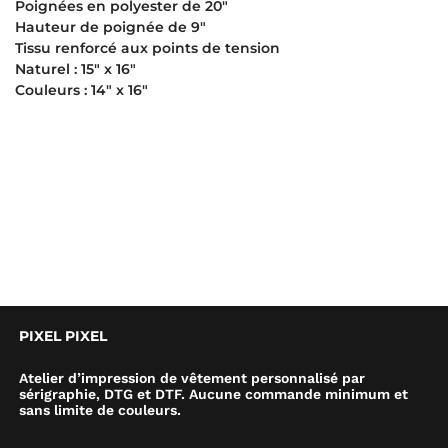
Poignées en polyester de 20″
Hauteur de poignée de 9″
Tissu renforcé aux points de tension
Naturel : 15″ x 16″
Couleurs : 14″ x 16″
PIXEL PIXEL
Atelier d’impression de vêtement personnalisé par
sérigraphie, DTG et DTF. Aucune commande minimum et
sans limite de couleurs.