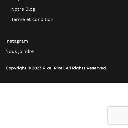
Notre Blog
Terme et condition
Instagram
Nous joindre
Copyright © 2023 Pixel Pixel. All Rights Reserved.