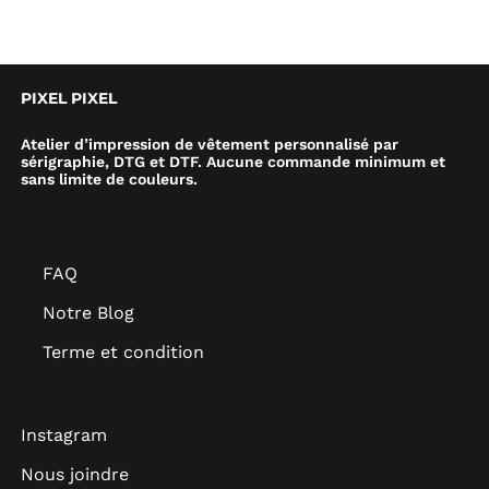
PIXEL PIXEL
Atelier d’impression de vêtement personnalisé par
sérigraphie, DTG et DTF. Aucune commande minimum et
sans limite de couleurs.
FAQ
Notre Blog
Terme et condition
Instagram
Nous joindre