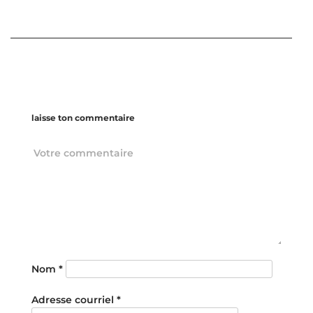
laisse ton commentaire
Nom
*
Adresse courriel
*