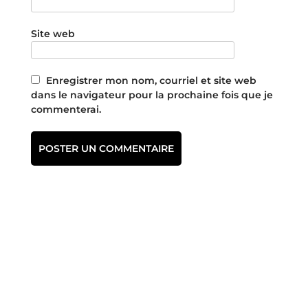
Site web
Enregistrer mon nom, courriel et site web
dans le navigateur pour la prochaine fois que je
commenterai.