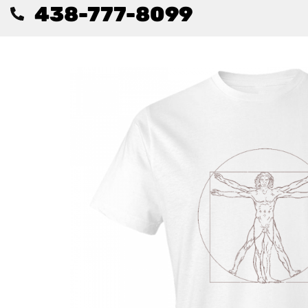
438-777-8099