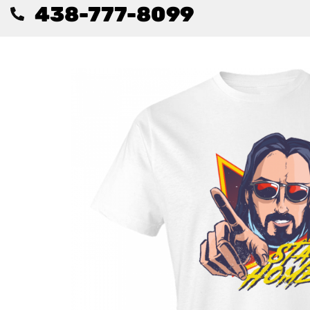
438-777-8099