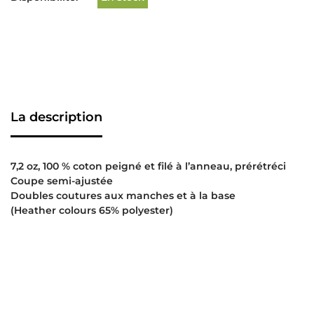
La description
7,2 oz, 100 % coton peigné et filé à l’anneau, prérétréci
Coupe semi-ajustée
Doubles coutures aux manches et à la base
(Heather colours 65% polyester)