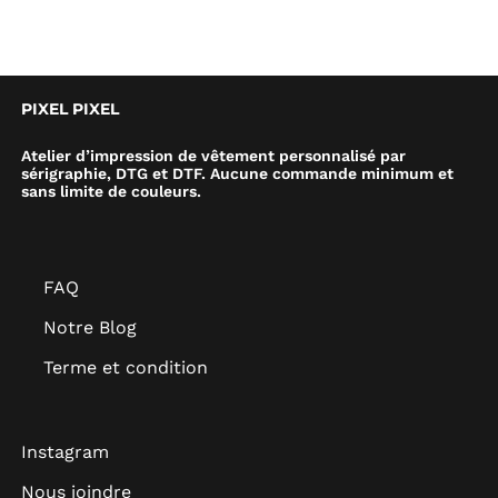
PIXEL PIXEL
Atelier d’impression de vêtement personnalisé par
sérigraphie, DTG et DTF. Aucune commande minimum et
sans limite de couleurs.
FAQ
Notre Blog
Terme et condition
Instagram
Nous joindre