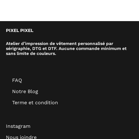
PIXEL PIXEL
Atelier d’impression de vêtement personnalisé par
sérigraphie, DTG et DTF. Aucune commande minimum et
sans limite de couleurs.
FAQ
Notre Blog
Terme et condition
Instagram
Nous joindre