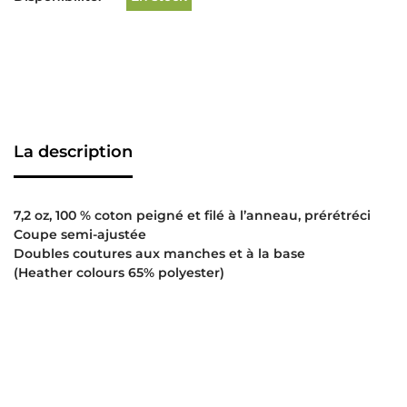
La description
7,2 oz, 100 % coton peigné et filé à l’anneau, prérétréci
Coupe semi-ajustée
Doubles coutures aux manches et à la base
(Heather colours 65% polyester)