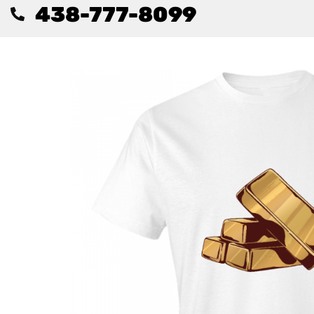
438-777-8099