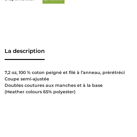
La description
7,2 oz, 100 % coton peigné et filé à l’anneau, prérétréci
Coupe semi-ajustée
Doubles coutures aux manches et à la base
(Heather colours 65% polyester)