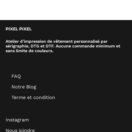
PIXEL PIXEL
Atelier d’impression de vêtement personnalisé par
sérigraphie, DTG et DTF. Aucune commande minimum et
sans limite de couleurs.
FAQ
Notre Blog
Terme et condition
Instagram
Nous joindre