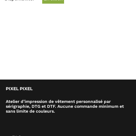
PIXEL PIXEL
Atelier d’impression de vêtement personnalisé par
sérigraphie, DTG et DTF. Aucune commande minimum et
sans limite de couleurs.