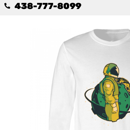
438-777-8099