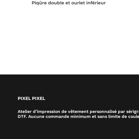
Piqûre double et ourlet inférieur
PIXEL PIXEL
Atelier d’impression de vêtement personnalisé par sérig
DTF. Aucune commande minimum et sans limite de coule