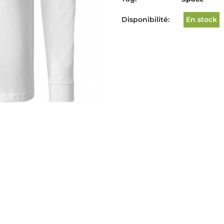
Disponibilité:
En stock