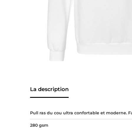
La description
Pull ras du cou ultra confortable et moderne. 
280 gsm