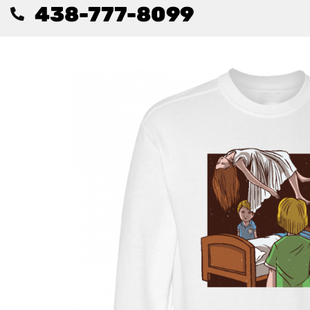
438-777-8099