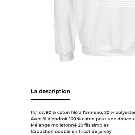
La description
14,1 oz, 80 % coton filé à l’anneau, 20 % polyeste
Avec fil d’endroit 100 % coton pour une douceu
Mélange molletonné 20 fils simples
Capuchon doublé en tricot de jersey