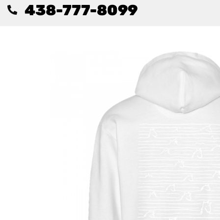
438-777-8099