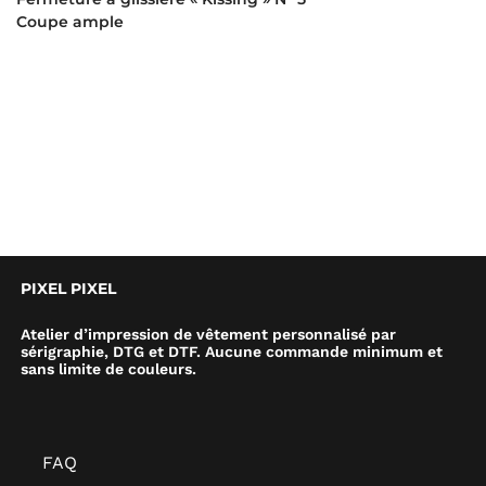
Coupe ample
PIXEL PIXEL
Atelier d’impression de vêtement personnalisé par
sérigraphie, DTG et DTF. Aucune commande minimum et
sans limite de couleurs.
FAQ