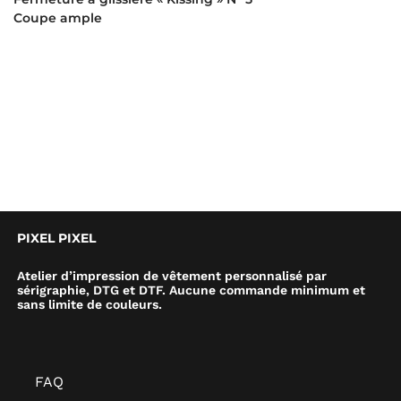
Coupe ample
PIXEL PIXEL
Atelier d’impression de vêtement personnalisé par
sérigraphie, DTG et DTF. Aucune commande minimum et
sans limite de couleurs.
FAQ