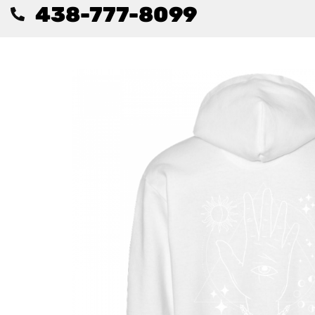
438-777-8099