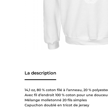
La description
14,1 oz, 80 % coton filé à l’anneau, 20 % polyeste
Avec fil d’endroit 100 % coton pour une douceu
Mélange molletonné 20 fils simples
Capuchon doublé en tricot de jersey