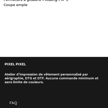
Coupe ample
PIXEL PIXEL
Atelier d’impression de vêtement personnalisé par
sérigraphie, DTG et DTF. Aucune commande minimum et
sans limite de couleurs.
FAQ