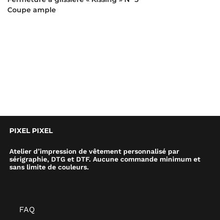
Coupe ample
PIXEL PIXEL
Atelier d’impression de vêtement personnalisé par
sérigraphie, DTG et DTF. Aucune commande minimum et
sans limite de couleurs.
FAQ