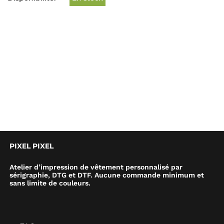
PIXEL PIXEL
Atelier d’impression de vêtement personnalisé par
sérigraphie, DTG et DTF. Aucune commande minimum et
sans limite de couleurs.