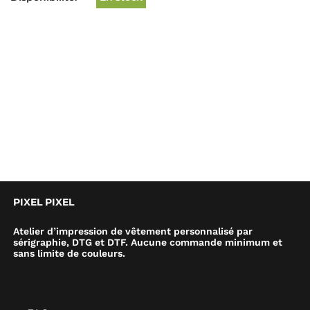
PIXEL PIXEL
Atelier d’impression de vêtement personnalisé par
sérigraphie, DTG et DTF. Aucune commande minimum et
sans limite de couleurs.