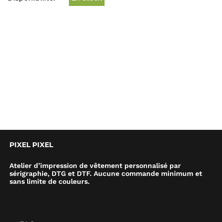
PIXEL PIXEL
Atelier d’impression de vêtement personnalisé par
sérigraphie, DTG et DTF. Aucune commande minimum et
sans limite de couleurs.