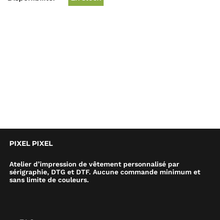
PIXEL PIXEL
Atelier d’impression de vêtement personnalisé par
sérigraphie, DTG et DTF. Aucune commande minimum et
sans limite de couleurs.