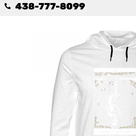
438-777-8099