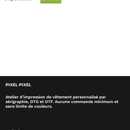
PIXEL PIXEL
Atelier d’impression de vêtement personnalisé par
sérigraphie, DTG et DTF. Aucune commande minimum et
sans limite de couleurs.