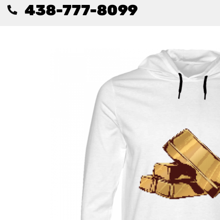
438-777-8099