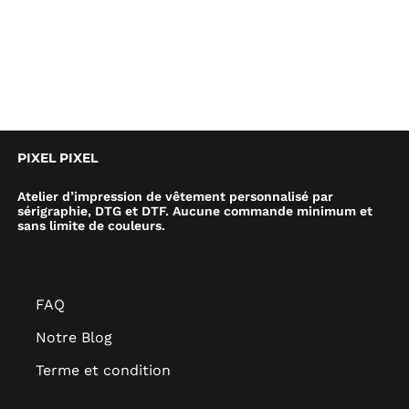
PIXEL PIXEL
Atelier d’impression de vêtement personnalisé par
sérigraphie, DTG et DTF. Aucune commande minimum et
sans limite de couleurs.
FAQ
Notre Blog
Terme et condition