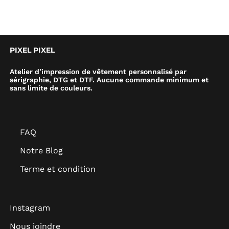
PIXEL PIXEL
Atelier d’impression de vêtement personnalisé par
sérigraphie, DTG et DTF. Aucune commande minimum et
sans limite de couleurs.
FAQ
Notre Blog
Terme et condition
Instagram
Nous joindre