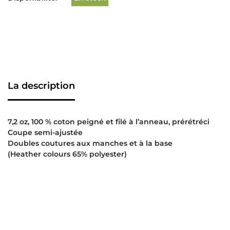
La description
7,2 oz, 100 % coton peigné et filé à l’anneau, prérétréci
Coupe semi-ajustée
Doubles coutures aux manches et à la base
(Heather colours 65% polyester)