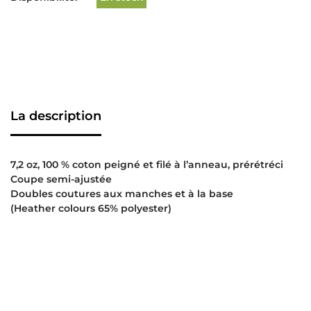
La description
7,2 oz, 100 % coton peigné et filé à l’anneau, prérétréci
Coupe semi-ajustée
Doubles coutures aux manches et à la base
(Heather colours 65% polyester)