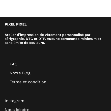
PIXEL PIXEL
Atelier d’impression de vêtement personnalisé par
sérigraphie, DTG et DTF. Aucune commande minimum et
sans limite de couleurs.
FAQ
Notre Blog
Terme et condition
Instagram
Nous joindre