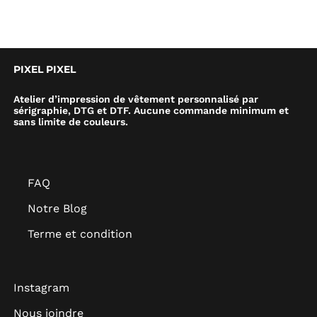
PIXEL PIXEL
Atelier d’impression de vêtement personnalisé par
sérigraphie, DTG et DTF. Aucune commande minimum et
sans limite de couleurs.
FAQ
Notre Blog
Terme et condition
Instagram
Nous joindre