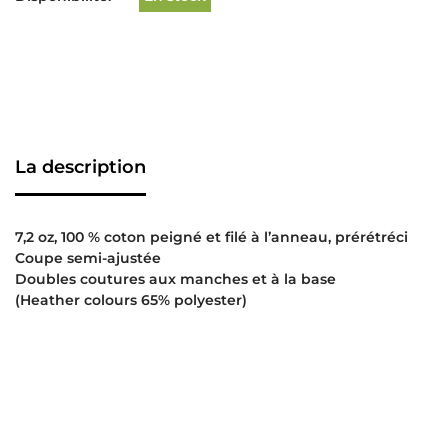
La description
7,2 oz, 100 % coton peigné et filé à l’anneau, prérétréci
Coupe semi-ajustée
Doubles coutures aux manches et à la base
(Heather colours 65% polyester)